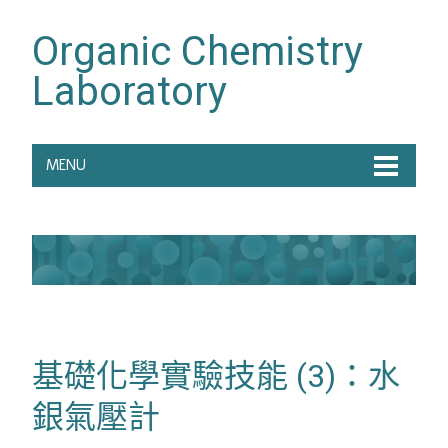
Organic Chemistry
Laboratory
MENU
基礎化學實驗技能 (3)：水
銀氣壓計