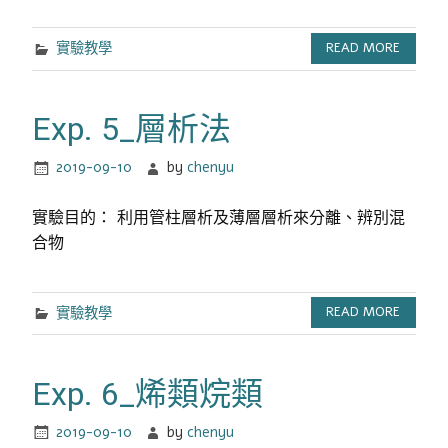
實驗教學
READ MORE
Exp. 5_層析法
2019-09-10
by
chenyu
實驗目的： 利用管柱層析及薄層層析來分離、辨別混
合物
實驗教學
READ MORE
Exp. 6_烯類烷類
2019-09-10
by
chenyu