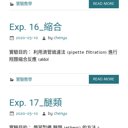
實驗教學
READ MORE
Exp. 16_縮合
2020-03-10
by
chenyu
實驗目的： 利用滴管過濾法 (pipette filtration) 進行
羥醛縮合反應 (aldol
實驗教學
READ MORE
Exp. 17_醚類
2020-03-10
by
chenyu
實驗目的： 學習製備 醚類 (ethers) 的方法。