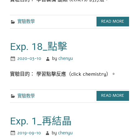
實驗教學
READ MORE
Exp. 18_點擊
2020-03-10
by
chenyu
實驗目的： 學習點擊反應（click chemistry）。
實驗教學
READ MORE
Exp. 1_再結晶
2019-09-10
by
chenyu