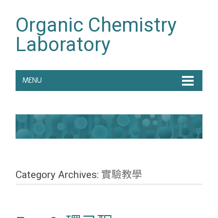
Organic Chemistry
Laboratory
MENU
Category Archives:
實驗教學