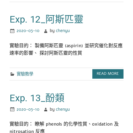
Exp. 12_阿斯匹靈
2020-03-10
by
chenyu
實驗目的： 製備阿斯匹靈 (aspirin) 並研究催化對反應
速率的影響、 探討阿斯匹靈的性質
實驗教學
READ MORE
Exp. 13_酚類
2020-03-10
by
chenyu
實驗目的： 瞭解 phenols 的化學性質、oxidation 及
nitrosation 反應