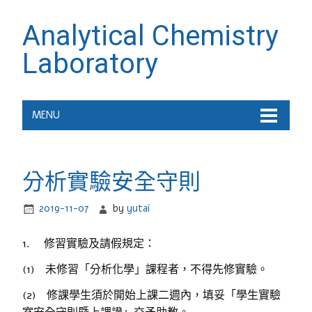
Analytical Chemistry
Laboratory
MENU
分析實驗安全守則
2019-11-07
by
yutai
1. 修習實驗及請假規定：
(1) 未修習「分析化學」課程者，不得先修實驗。
(2) 修課學生須於開始上課二週內，填妥「學生實驗