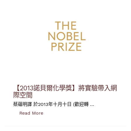
【2013諾貝爾化學獎】將實驗帶入網
際空間
蔡蘊明譯 於2013年十月十日 (歡迎轉 …
“【2013諾貝爾化學獎】將實驗帶入網際空
Read More