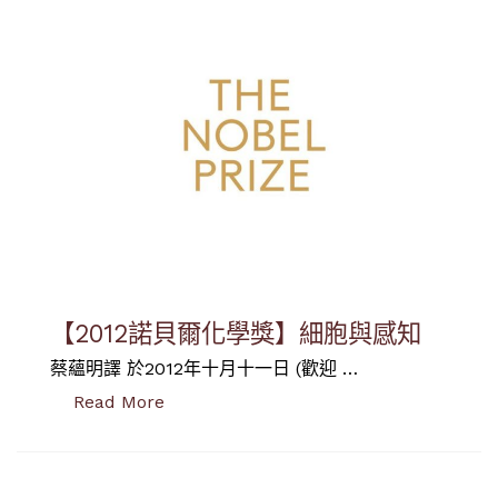
【2012諾貝爾化學獎】細胞與感知
蔡蘊明譯 於2012年十月十一日 (歡迎 …
“【2012諾貝爾化學獎】細胞與感知”
Read More