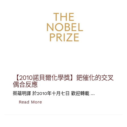
【2010諾貝爾化學獎】鈀催化的交叉
偶合反應
蔡蘊明譯 於2010年十月七日 歡迎轉載 …
“【2010諾貝爾化學獎】鈀催化的交叉偶合
Read More