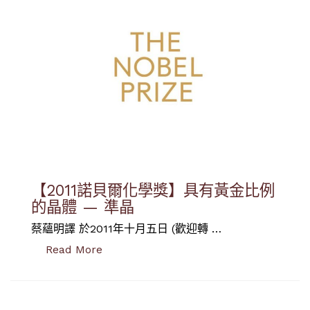
【2011諾貝爾化學獎】具有黃金比例
的晶體 — 準晶
蔡蘊明譯 於2011年十月五日 (歡迎轉 …
“【2011諾貝爾化學獎】具有黃金比例的晶體
Read More