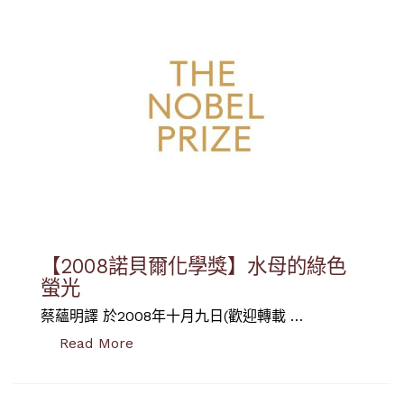
【2008諾貝爾化學獎】水母的綠色
螢光
蔡蘊明譯 於2008年十月九日(歡迎轉載 …
“【2008諾貝爾化學獎】水母的綠色螢光”
Read More