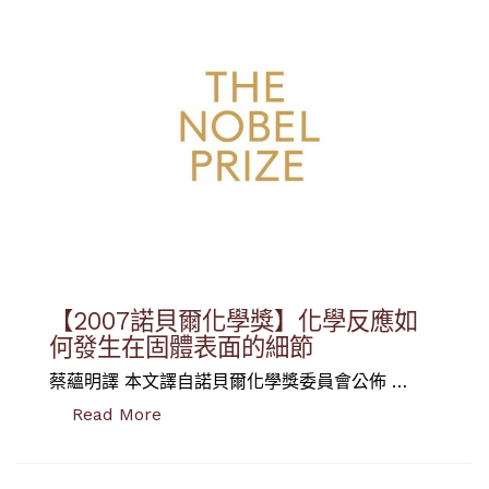
【2007諾貝爾化學獎】化學反應如
何發生在固體表面的細節
蔡蘊明譯 本文譯自諾貝爾化學獎委員會公佈 …
“【2007諾貝爾化學獎】化學反應如何發
Read More