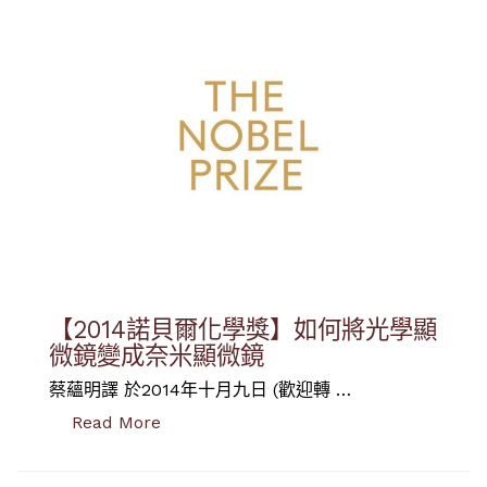
【2014諾貝爾化學獎】如何將光學顯
微鏡變成奈米顯微鏡
蔡蘊明譯 於2014年十月九日 (歡迎轉 …
“【2014諾貝爾化學獎】如何將光學顯微
Read More