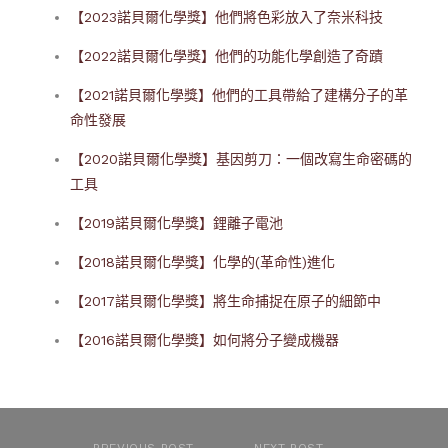
【2023諾貝爾化學獎】他們將色彩放入了奈米科技
【2022諾貝爾化學獎】他們的功能化學創造了奇蹟
【2021諾貝爾化學獎】他們的工具帶給了建構分子的革
命性發展
【2020諾貝爾化學獎】基因剪刀：一個改寫生命密碼的
工具
【2019諾貝爾化學獎】鋰離子電池
【2018諾貝爾化學獎】化學的(革命性)進化
【2017諾貝爾化學獎】將生命捕捉在原子的細節中
【2016諾貝爾化學獎】如何將分子變成機器