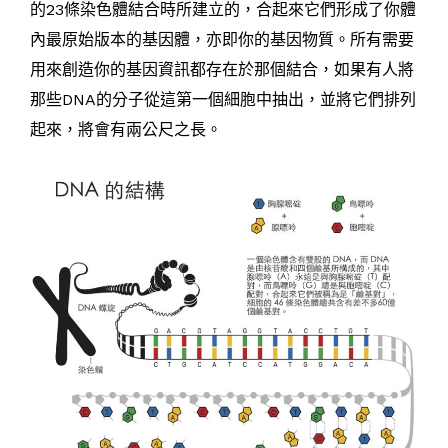
的23條染色體結合時所建立的，合起來它們形成了你體
內最原始版本的基因體，亦即你的基因物質。所有需要
用來創造你的基因資訊都存在於那個結合，如果有人將
那些DNA的分子從這第一個細胞中抽出，並將它們排列
起來，將會有兩公尺之長。