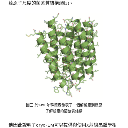
達原子尺度的菌紫質結構(圖3)。
圖三 於1990年韓德森發表了一個解析度到達原
子解析度的菌紫質結構
他因此證明了cryo-EM可以提供與使用X射線晶體學相