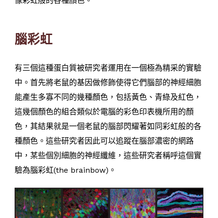
像彩虹般的各種顏色。
腦彩虹
有三個這種蛋白質被研究者運用在一個極為精采的實驗
中。首先將老鼠的基因做修飾使得它們腦部的神經細胞
能產生多寡不同的幾種顏色，包括黃色、青綠及紅色，
這幾個顏色的組合類似於電腦的彩色印表機所用的顏
色，其結果就是一個老鼠的腦部閃耀著如同彩虹般的各
種顏色。這些研究者因此可以追蹤在腦部濃密的網路
中，某些個別細胞的神經纖維，這些研究者稱呼這個實
驗為腦彩虹(the brainbow)。