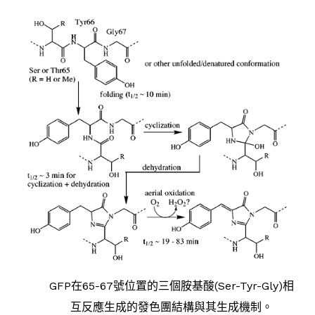
GFP在65-67號位置的三個胺基酸(Ser-Tyr-Gly)相
互反應生成的發色團結構與其生成機制。