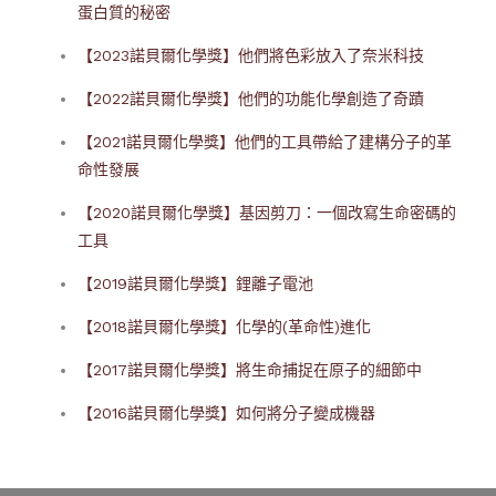
蛋白質的秘密
【2023諾貝爾化學獎】他們將色彩放入了奈米科技
【2022諾貝爾化學獎】他們的功能化學創造了奇蹟
【2021諾貝爾化學獎】他們的工具帶給了建構分子的革
命性發展
【2020諾貝爾化學獎】基因剪刀：一個改寫生命密碼的
工具
【2019諾貝爾化學獎】鋰離子電池
【2018諾貝爾化學獎】化學的(革命性)進化
【2017諾貝爾化學獎】將生命捕捉在原子的細節中
【2016諾貝爾化學獎】如何將分子變成機器