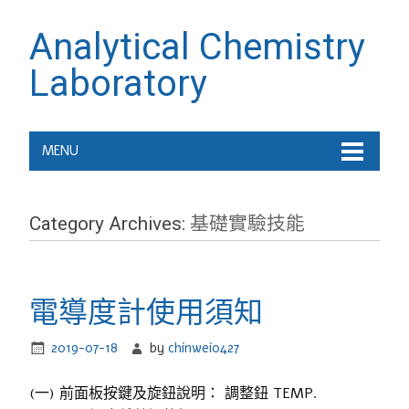
Analytical Chemistry
Laboratory
MENU
Category Archives:
基礎實驗技能
電導度計使用須知
2019-07-18
by
chinwei0427
(一) 前面板按鍵及旋鈕說明： 調整鈕 TEMP.