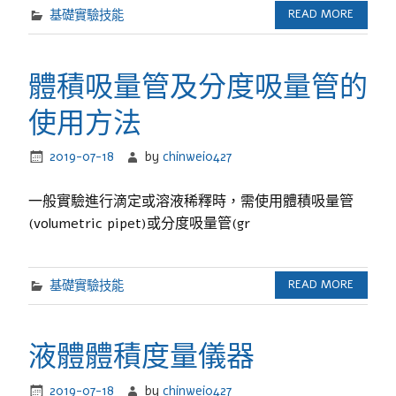
基礎實驗技能
READ MORE
體積吸量管及分度吸量管的
使用方法
2019-07-18
by
chinwei0427
一般實驗進行滴定或溶液稀釋時，需使用體積吸量管
(volumetric pipet)或分度吸量管(gr
基礎實驗技能
READ MORE
液體體積度量儀器
2019-07-18
by
chinwei0427