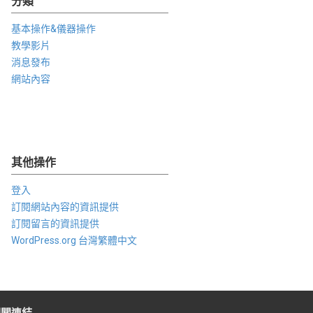
分類
基本操作&儀器操作
教學影片
消息發布
網站內容
其他操作
登入
訂閱網站內容的資訊提供
訂閱留言的資訊提供
WordPress.org 台灣繁體中文