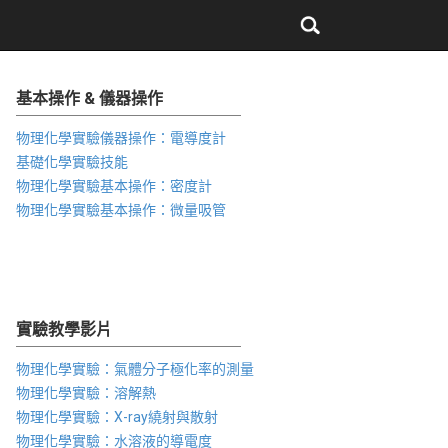
基本操作 & 儀器操作
物理化學實驗儀器操作：電導度計
基礎化學實驗技能
物理化學實驗基本操作：密度計
物理化學實驗基本操作：微量吸管
實驗教學影片
物理化學實驗：氣體分子極化率的測量
物理化學實驗：溶解熱
物理化學實驗：X-ray繞射與散射
物理化學實驗：水溶液的導電度