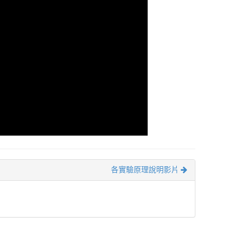
各實驗原理說明影片