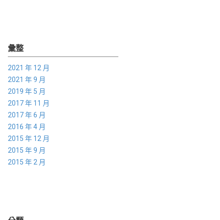
彙整
2021 年 12 月
2021 年 9 月
2019 年 5 月
2017 年 11 月
2017 年 6 月
2016 年 4 月
2015 年 12 月
2015 年 9 月
2015 年 2 月