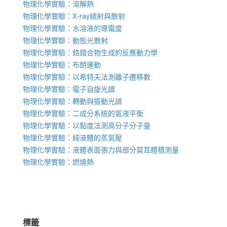
物理化學實驗：溶解熱
物理化學實驗：X-ray繞射與散射
物理化學實驗：水溶液的導電度
物理化學實驗：動態光散射
物理化學實驗：鉻錯合物生成的反應動力學
物理化學實驗：布朗運動
物理化學實驗：以希特夫法測離子遷移數
物理化學實驗：電子自旋光譜
物理化學實驗：轉動與振動光譜
物理化學實驗：二成分系統的氣液平衡
物理化學實驗：以黏度法測高分子分子量
物理化學實驗：純液體的蒸氣壓
物理化學實驗：液體表面張力與部分莫耳體積測量
物理化學實驗：燃燒熱
標籤