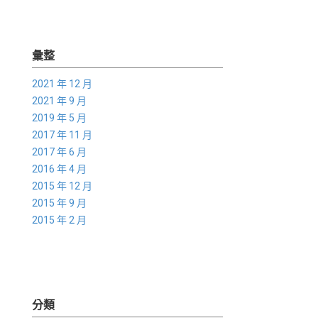
彙整
2021 年 12 月
2021 年 9 月
2019 年 5 月
2017 年 11 月
2017 年 6 月
2016 年 4 月
2015 年 12 月
2015 年 9 月
2015 年 2 月
分類