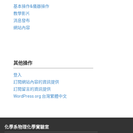
基本操作&儀器操作
教學影片
消息發布
網站內容
其他操作
登入
訂閱網站內容的資訊提供
訂閱留言的資訊提供
WordPress.org 台灣繁體中文
化學系物理化學實驗室