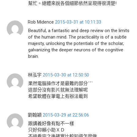
幫忙。總體來說各個細節依然呈現得很清楚!
Rob Midence
2015-03-31 at 10:11:33
Beautiful, a fantastic and deep review on the limits
of the human mind. The practicality is of a subtle
majesty, unlocking the potentials of the scholar,
galvanizing the deeper neurons of the cognitive
brain.
林泓宇
2015-03-30 at 12:50:50
果然電腦操作才是最難的部分ˊˇˋ
這部分沒有影片就無法理解呢
希望軟體在筆電上有辦法載到
劉翰穎
2015-03-29 at 22:56:06
跟講義好像有點不一樣
只好仰賴小助ＸＤ
不過看完之後確實比較知道怎麼做