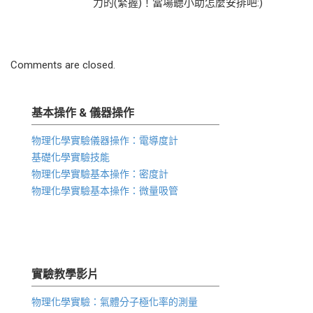
力的(緊握)！當場聽小助怎麼安排吧:)
Comments are closed.
基本操作 & 儀器操作
物理化學實驗儀器操作：電導度計
基礎化學實驗技能
物理化學實驗基本操作：密度計
物理化學實驗基本操作：微量吸管
實驗教學影片
物理化學實驗：氣體分子極化率的測量