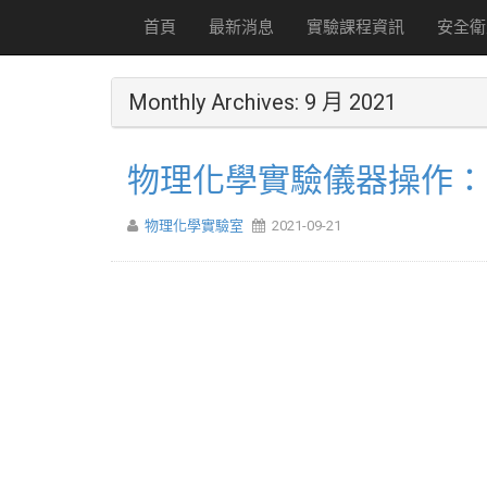
首頁
最新消息
實驗課程資訊
安全衛
Monthly Archives:
9 月 2021
物理化學實驗儀器操作：
物理化學實驗室
2021-09-21