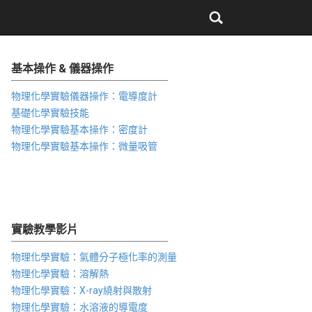
基本操作 & 儀器操作
物理化學實驗儀器操作：電導度計
基礎化學實驗技能
物理化學實驗基本操作：密度計
物理化學實驗基本操作：微量吸管
實驗教學影片
物理化學實驗：氣體分子極化率的測量
物理化學實驗：溶解熱
物理化學實驗：X-ray繞射與散射
物理化學實驗：水溶液的導電度