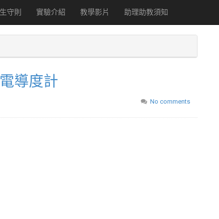
生守則
實驗介紹
教學影片
助理助教須知
電導度計
No comments