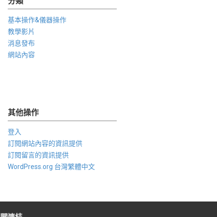
分類
基本操作&儀器操作
教學影片
消息發布
網站內容
其他操作
登入
訂閱網站內容的資訊提供
訂閱留言的資訊提供
WordPress.org 台灣繁體中文