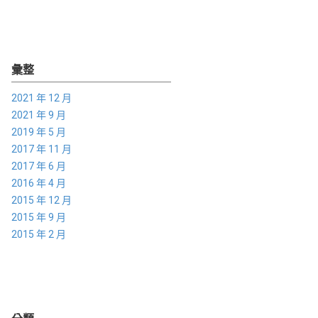
彙整
2021 年 12 月
2021 年 9 月
2019 年 5 月
2017 年 11 月
2017 年 6 月
2016 年 4 月
2015 年 12 月
2015 年 9 月
2015 年 2 月