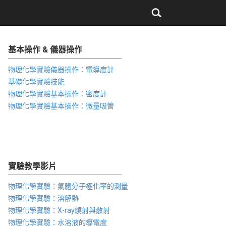
基本操作 & 儀器操作
物理化學實驗儀器操作：電導度計
基礎化學實驗技能
物理化學實驗基本操作：密度計
物理化學實驗基本操作：微量吸管
實驗教學影片
物理化學實驗：氣體分子極化率的測量
物理化學實驗：溶解熱
物理化學實驗：X-ray繞射與散射
物理化學實驗：水溶液的導電度